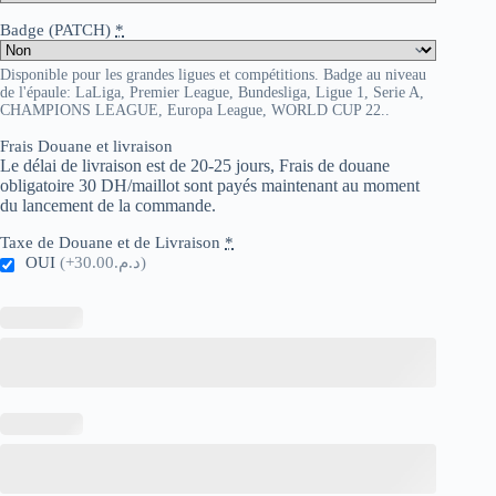
Badge (PATCH)
*
Disponible pour les grandes ligues et compétitions. Badge au niveau
de l'épaule: LaLiga, Premier League, Bundesliga, Ligue 1, Serie A,
CHAMPIONS LEAGUE, Europa League, WORLD CUP 22..
Frais Douane et livraison
Le délai de livraison est de 20-25 jours, Frais de douane
obligatoire 30 DH/maillot sont payés maintenant au moment
du lancement de la commande.
Taxe de Douane et de Livraison
*
OUI
(+د.م.30.00)